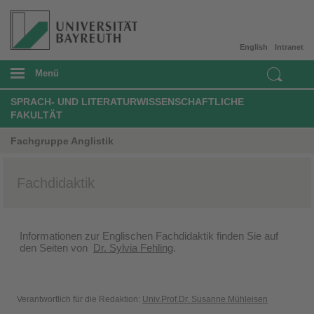
English
Intranet
Menü
SPRACH- UND LITERATURWISSENSCHAFTLICHE
FAKULTÄT
Fachgruppe Anglistik
Fachdidaktik
Informationen zur Englischen Fachdidaktik finden Sie auf
den Seiten von
Dr. Sylvia Fehling
.
Verantwortlich für die Redaktion:
Univ.Prof.Dr. Susanne Mühleisen